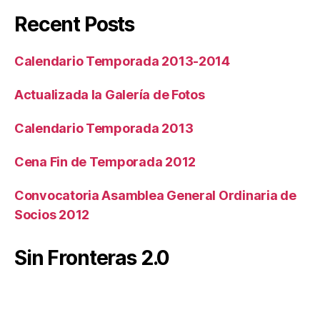
Recent Posts
Calendario Temporada 2013-2014
Actualizada la Galería de Fotos
Calendario Temporada 2013
Cena Fin de Temporada 2012
Convocatoria Asamblea General Ordinaria de
Socios 2012
Sin Fronteras 2.0