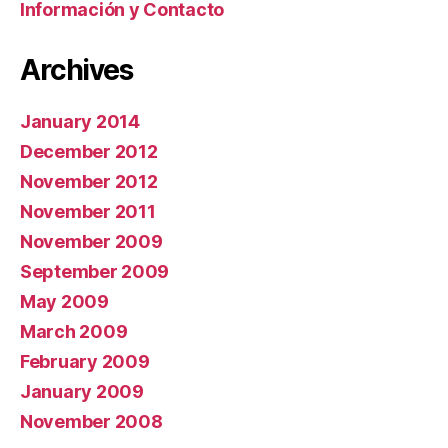
Información y Contacto
Archives
January 2014
December 2012
November 2012
November 2011
November 2009
September 2009
May 2009
March 2009
February 2009
January 2009
November 2008