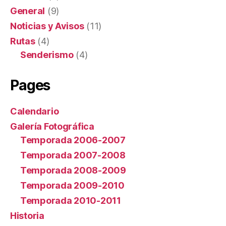
General
(9)
Noticias y Avisos
(11)
Rutas
(4)
Senderismo
(4)
Pages
Calendario
Galería Fotográfica
Temporada 2006-2007
Temporada 2007-2008
Temporada 2008-2009
Temporada 2009-2010
Temporada 2010-2011
Historia