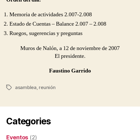
Memoria de actividades 2.007-2.008
Estado de Cuentas – Balance 2.007 – 2.008
Ruegos, sugerencias y preguntas
Muros de Nalón, a 12 de noviembre de 2007
El presidente.
Faustino Garrido
asamblea
,
reunión
Tags
Categories
Eventos
(2)