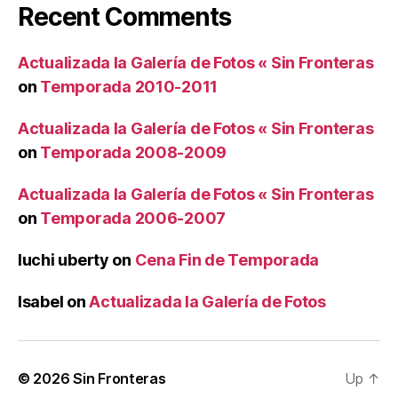
Recent Comments
Actualizada la Galería de Fotos « Sin Fronteras
on
Temporada 2010-2011
Actualizada la Galería de Fotos « Sin Fronteras
on
Temporada 2008-2009
Actualizada la Galería de Fotos « Sin Fronteras
on
Temporada 2006-2007
luchi uberty
on
Cena Fin de Temporada
Isabel
on
Actualizada la Galería de Fotos
© 2026
Sin Fronteras
Up
↑