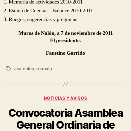
Memoria de actividades 2010-2011
Estado de Cuentas – Balance 2010-2011
Ruegos, sugerencias y preguntas
Muros de Nalón, a 7 de noviembre de 2011
El presidente.
Faustino Garrido
asamblea
,
reunión
Tags
Categories
NOTICIAS Y AVISOS
Convocatoria Asamblea
General Ordinaria de