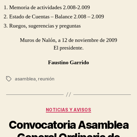
Memoria de actividades 2.008-2.009
Estado de Cuentas – Balance 2.008 – 2.009
Ruegos, sugerencias y preguntas
Muros de Nalón, a 12 de noviembre de 2009
El presidente.
Faustino Garrido
asamblea
,
reunión
Tags
Categories
NOTICIAS Y AVISOS
Convocatoria Asamblea