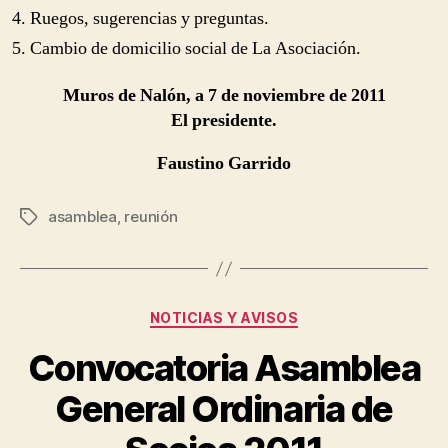
Ruegos, sugerencias y preguntas.
Cambio de domicilio social de La Asociación.
Muros de Nalón, a 7 de noviembre de 2011
El presidente.
Faustino Garrido
asamblea
,
reunión
Tags
Categories
NOTICIAS Y AVISOS
Convocatoria Asamblea
General Ordinaria de