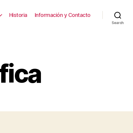
Historia
Información y Contacto
Search
fica