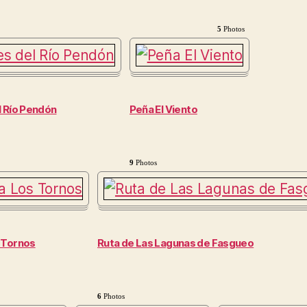
5
Photos
l Río Pendón
Peña El Viento
9
Photos
 Tornos
Ruta de Las Lagunas de Fasgueo
6
Photos