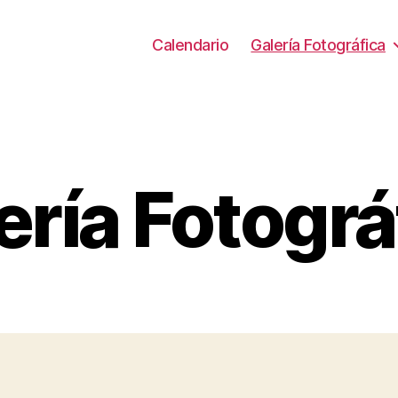
Calendario
Galería Fotográfica
Categories
ería Fotográ