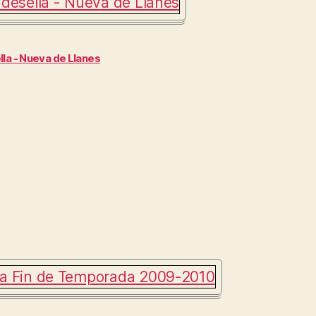
la - Nueva de Llanes