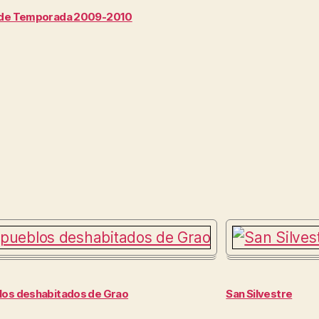
 de Temporada 2009-2010
los deshabitados de Grao
San Silvestre