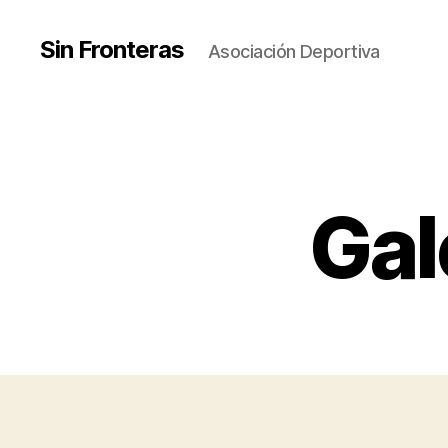
Sin Fronteras
Asociación Deportiva
Gal