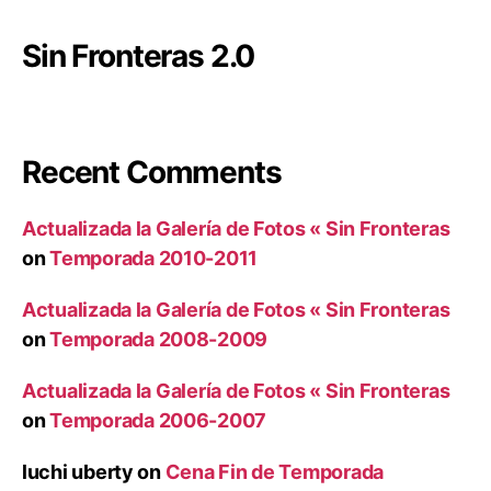
Sin Fronteras 2.0
Recent Comments
Actualizada la Galería de Fotos « Sin Fronteras
on
Temporada 2010-2011
Actualizada la Galería de Fotos « Sin Fronteras
on
Temporada 2008-2009
Actualizada la Galería de Fotos « Sin Fronteras
on
Temporada 2006-2007
luchi uberty
on
Cena Fin de Temporada