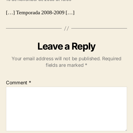
[…] Temporada 2008-2009 […]
Leave a Reply
Your email address will not be published.
Required
fields are marked
*
Comment
*