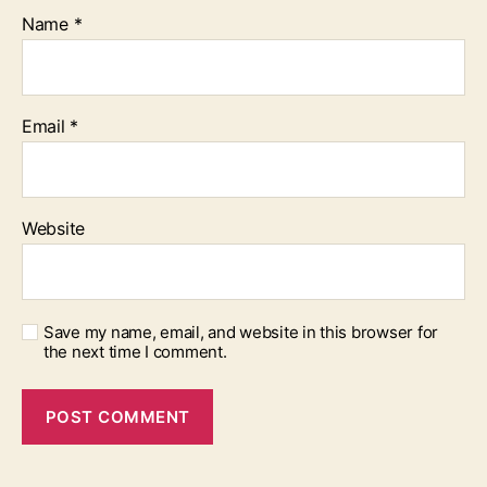
Name
*
Email
*
Website
Save my name, email, and website in this browser for
the next time I comment.