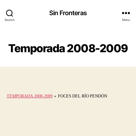
Sin Fronteras
Search
Menu
Categories
Temporada 2008-2009
TEMPORADA 2008-2009
»
FOCES DEL RÍO PENDÓN