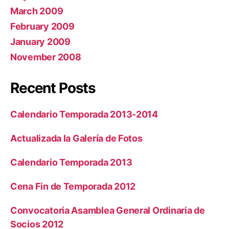
March 2009
February 2009
January 2009
November 2008
Recent Posts
Calendario Temporada 2013-2014
Actualizada la Galería de Fotos
Calendario Temporada 2013
Cena Fin de Temporada 2012
Convocatoria Asamblea General Ordinaria de
Socios 2012