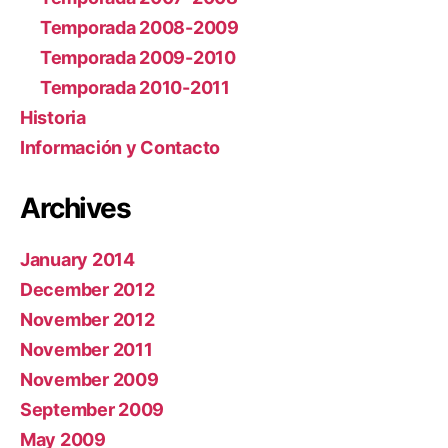
Temporada 2008-2009
Temporada 2009-2010
Temporada 2010-2011
Historia
Información y Contacto
Archives
January 2014
December 2012
November 2012
November 2011
November 2009
September 2009
May 2009