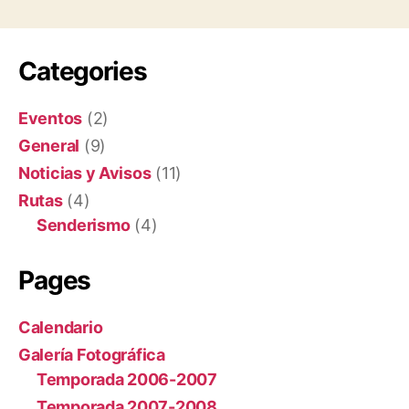
Categories
Eventos
(2)
General
(9)
Noticias y Avisos
(11)
Rutas
(4)
Senderismo
(4)
Pages
Calendario
Galería Fotográfica
Temporada 2006-2007
Temporada 2007-2008